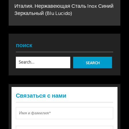
Италия. Нержавеющая Сталь Inox Синий
Зеркальный (Blu Lucido)
поиск
Связаться с нами