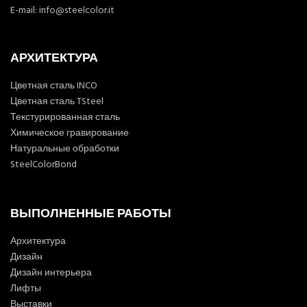
E-mail:
info@steelcolor.it
АРХИТЕКТУРА
Цветная сталь INCO
Цветная сталь TSteel
Текстурированная сталь
Химическое гравирование
Натуральные обработки
SteelColorBond
ВЫПОЛНЕННЫЕ РАБОТЫ
Архитектура
Дизайн
Дизайн интерьера
Лифты
Выставки