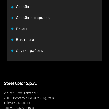
Дизайн
Дизайн интерьера
Лифты
Выставки
Другие работы
Steel Color S.p.A.
Via Per Pieve Terzagni, 15
26033 Pescarolo Ed Uniti (CR), Italia
Tel:
+39 0372.834311
Fax: +39 0372.834015