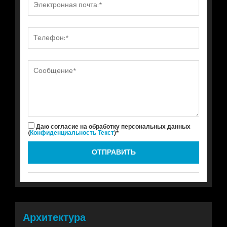
Даю согласие на обработку персональных данных
(
Конфиденциальность Текст
)*
Архитектура