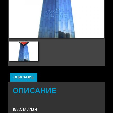
ОПИСАНИЕ
ОПИСАНИЕ
1992, Милан