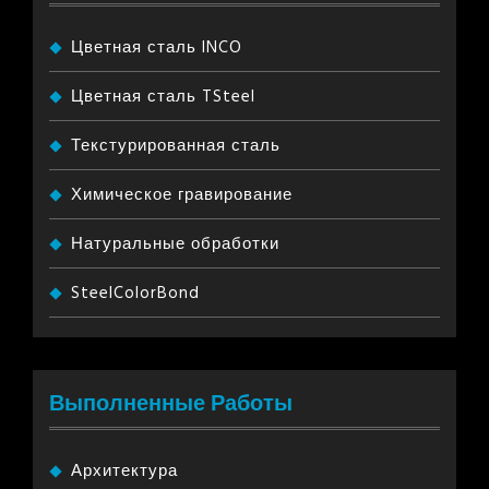
Цветная сталь INCO
Цветная сталь TSteel
Текстурированная сталь
Химическое гравирование
Натуральные обработки
SteelColorBond
Выполненные Работы
Архитектура