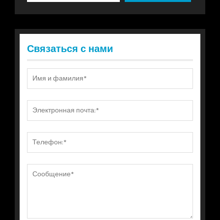
Связаться с нами