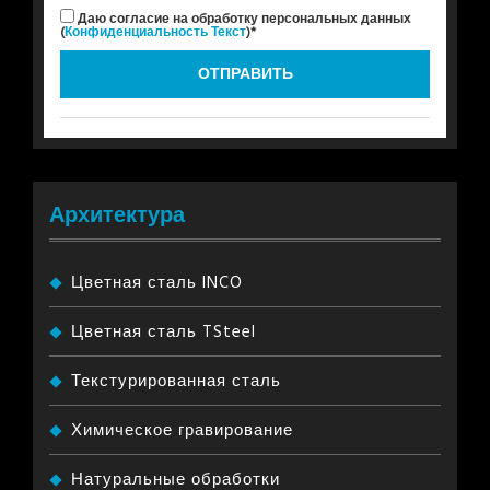
Даю согласие на обработку персональных данных
(
Конфиденциальность Текст
)*
Архитектура
Цветная сталь INCO
Цветная сталь TSteel
Текстурированная сталь
Химическое гравирование
Натуральные обработки