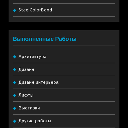
SteelColorBond
Выполненные Работы
Архитектура
Дизайн
Дизайн интерьера
Лифты
Выставки
Другие работы