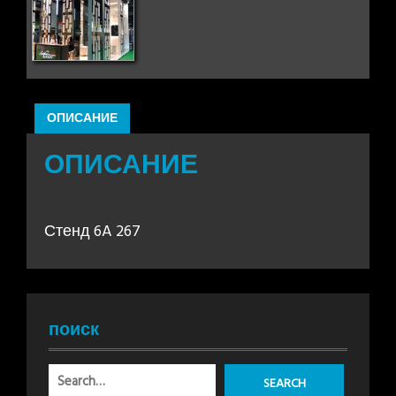
ОПИСАНИЕ
ОПИСАНИЕ
Стенд 6A 267
поиск