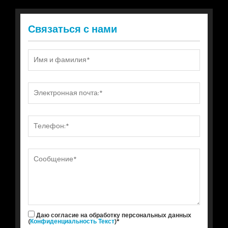
Связаться с нами
Даю согласие на обработку персональных данных
(
Конфиденциальность Текст
)*