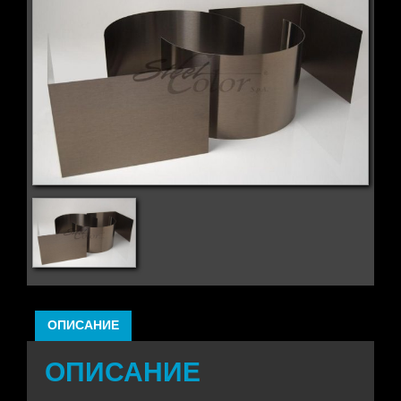
ОПИСАНИЕ
ОПИСАНИЕ