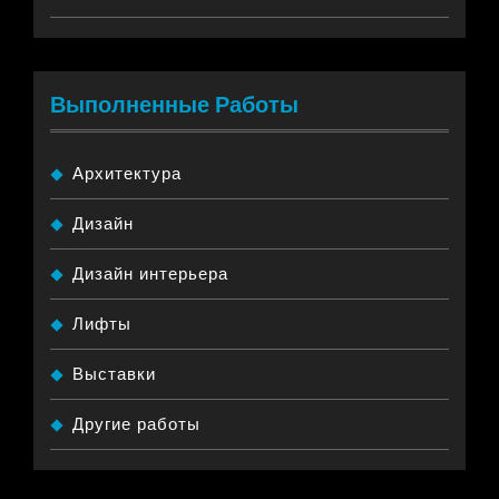
Выполненные Работы
Архитектура
Дизайн
Дизайн интерьера
Лифты
Выставки
Другие работы