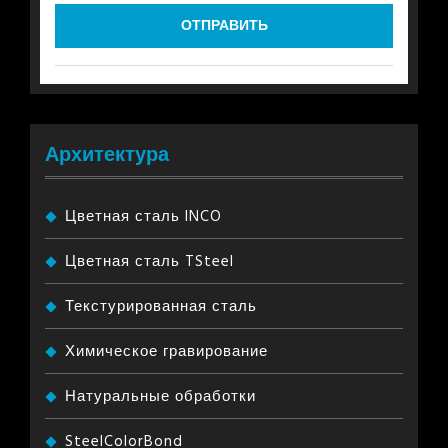
Архитектура
Цветная сталь INCO
Цветная сталь TSteel
Текстурированная сталь
Химическое гравирование
Натуральные обработки
SteelColorBond