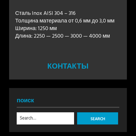
Сталь Inox AISI 304 – 316
Толщина материала от 0,6 мм до 3,0 мм
Ширина: 1250 мм
Длина: 2250 — 2500 — 3000 — 4000 мм
КОНТАКТЫ
поиск