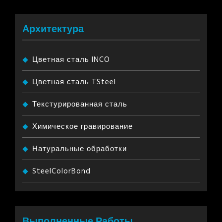
Архитектура
Цветная сталь INCO
Цветная сталь TSteel
Текстурированная сталь
Химическое гравирование
Натуральные обработки
SteelColorBond
Выполненные Работы