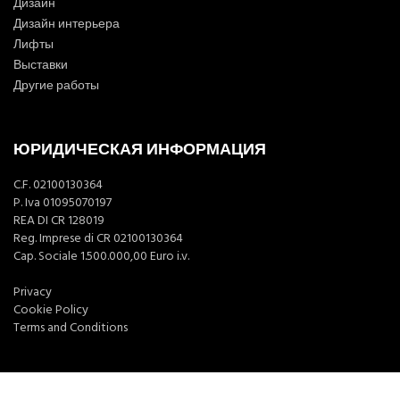
Дизайн
Дизайн интерьера
Лифты
Выставки
Другие работы
ЮРИДИЧЕСКАЯ ИНФОРМАЦИЯ
C.F. 02100130364
P. Iva 01095070197
REA DI CR 128019
Reg. Imprese di CR 02100130364
Cap. Sociale 1.500.000,00 Euro i.v.
Privacy
Cookie Policy
Terms and Conditions