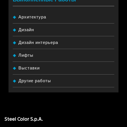
Архитектура
Дизайн
Дизайн интерьера
Лифты
Выставки
Другие работы
Steel Color S.p.A.