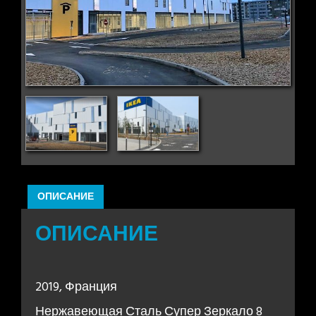
ОПИСАНИЕ
ОПИСАНИЕ
2019, Франция
Нержавеющая Сталь Супер Зеркало 8