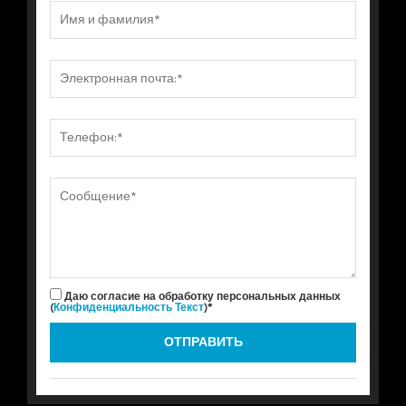
Даю согласие на обработку персональных данных
(
Конфиденциальность Текст
)*