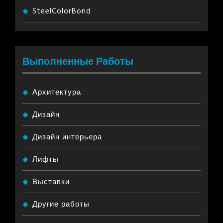
SteelColorBond
Выполненные Работы
Архитектура
Дизайн
Дизайн интерьера
Лифты
Выставки
Другие работы