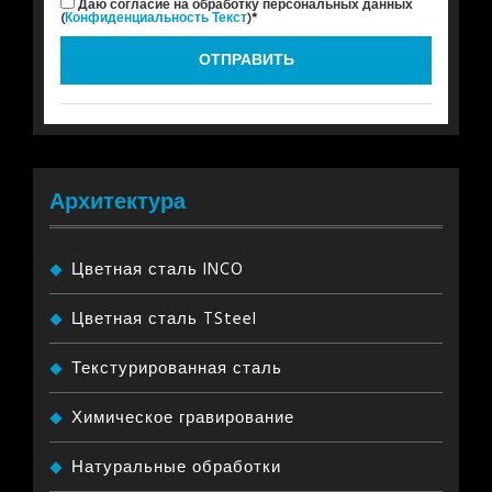
Даю согласие на обработку персональных данных
(
Конфиденциальность Текст
)*
Архитектура
Цветная сталь INCO
Цветная сталь TSteel
Текстурированная сталь
Химическое гравирование
Натуральные обработки