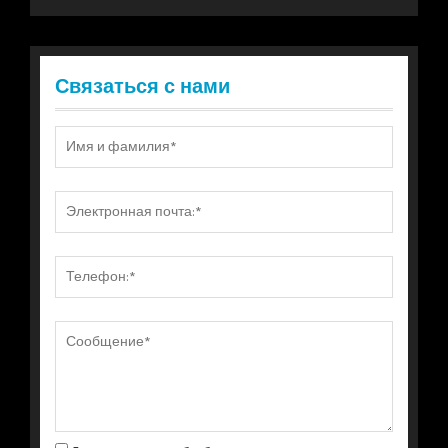
Связаться с нами