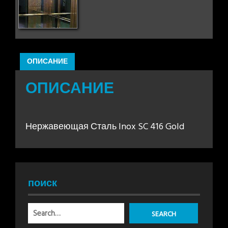
ОПИСАНИЕ
ОПИСАНИЕ
Нержавеющая Сталь Inox SC 416 Gold
поиск