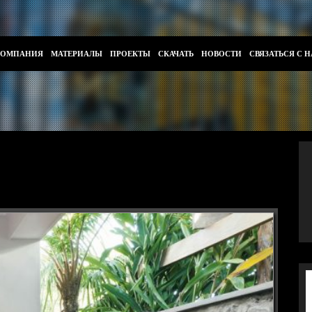
КОМПАНИЯ
МАТЕРИАЛЫ
ПРОЕКТЫ
СКАЧАТЬ
НОВОСТИ
СВЯЗАТЬСЯ С 