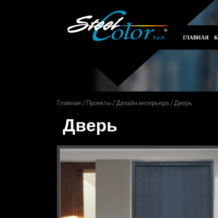
ГЛАВНАЯ
Главная
/
Проекты
/
Дизайн интерьера
/ Дверь
Дверь