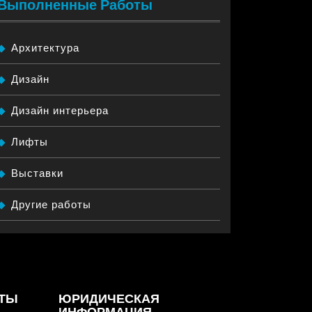
Выполненные Работы
Архитектура
Дизайн
Дизайн интерьера
Лифты
Выставки
Другие работы
ТЫ
ЮРИДИЧЕСКАЯ