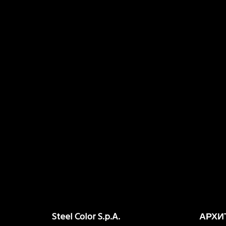
Steel Color S.p.A.
АРХИ