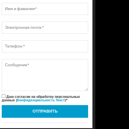
Даю согласие на обработку персональных
данных (
Конфиденциальность Текст
)*