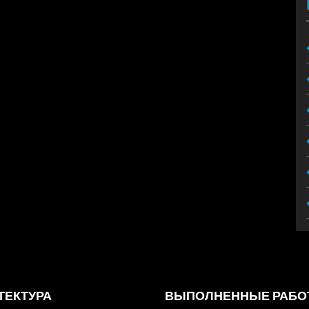
ТЕКТУРА
ВЫПОЛНЕННЫЕ РАБО