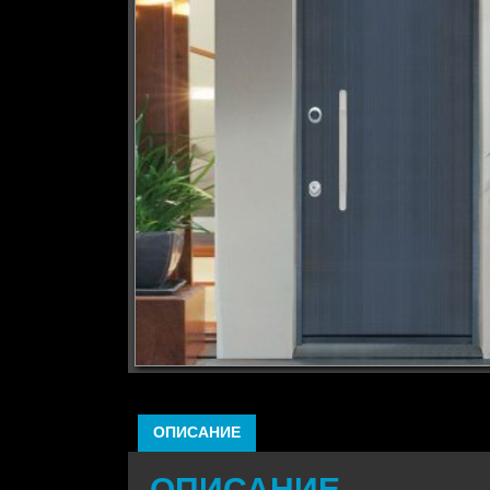
ОПИСАНИЕ