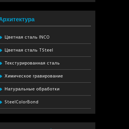
Архитектура
Цветная сталь INCO
Цветная сталь TSteel
Текстурированная сталь
Химическое гравирование
Натуральные обработки
SteelColorBond