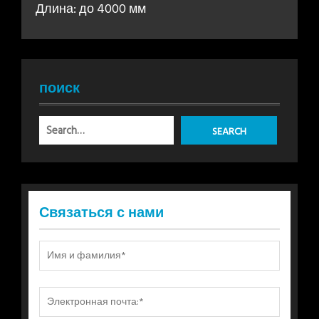
Длина: до 4000 мм
поиск
Связаться с нами