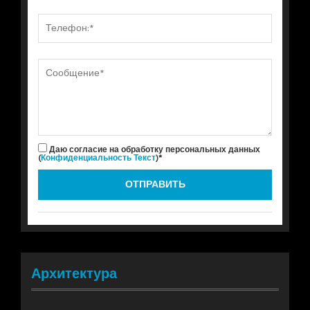
Даю согласие на обработку персональных данных
(
Конфиденциальность Текст
)*
Архитектура