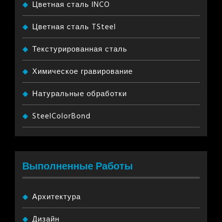
Цветная сталь INCO
Цветная сталь TSteel
Текстурированная сталь
Химическое гравирование
Натуральные обработки
SteelColorBond
Выполненные Работы
Архитектура
Дизайн