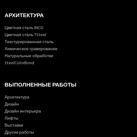
АРХИТЕКТУРА
Цветная сталь INCO
Цветная сталь TSteel
Текстурированная сталь
Химическое гравирование
Натуральные обработки
SteelColorBond
ВЫПОЛНЕННЫЕ РАБОТЫ
Архитектура
Дизайн
Дизайн интерьера
Лифты
Выставки
Другие работы