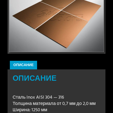
ОПИСАНИЕ
ОПИСАНИЕ
Сталь Inox AISI 304 — 316
Толщина материала от 0,7 мм до 2,0 мм
Ширина: 1250 мм